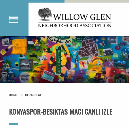
HOME
REPAIR CAFE
KONYASPOR-BESIKTAS MACI CANLI IZLE