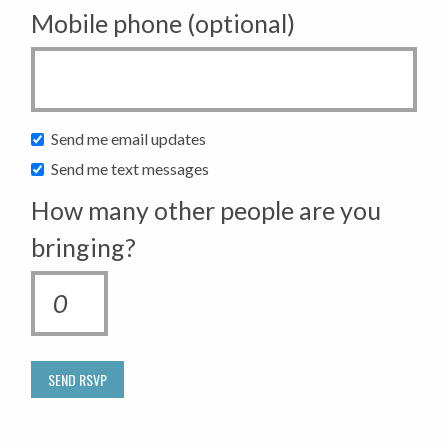
Mobile phone (optional)
Send me email updates
Send me text messages
How many other people are you
bringing?