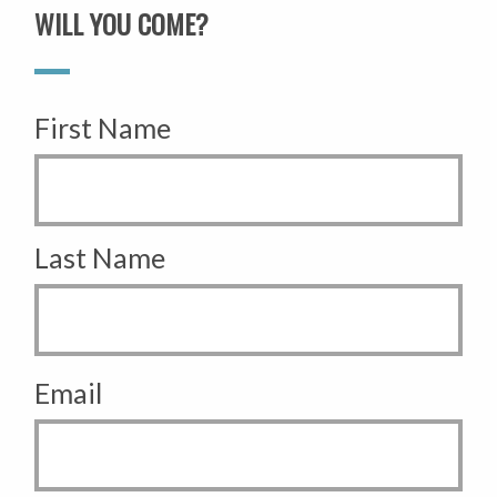
WILL YOU COME?
First Name
Last Name
Email